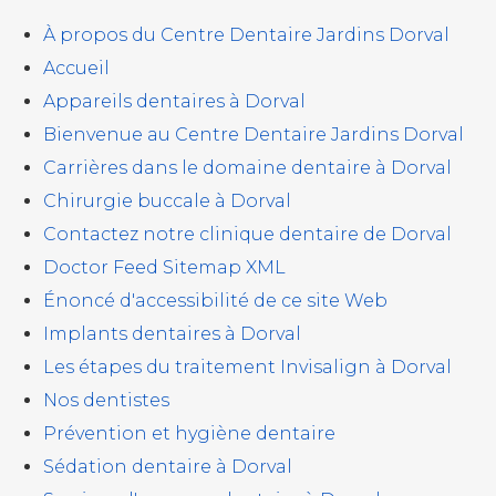
À propos du Centre Dentaire Jardins Dorval
Accueil
Appareils dentaires à Dorval
Bienvenue au
Centre Dentaire Jardins Dorval
Carrières dans le domaine dentaire à Dorval
Chirurgie buccale à Dorval
Contactez notre clinique dentaire de Dorval
Doctor Feed Sitemap XML
Énoncé d'accessibilité de ce site Web
Implants dentaires à Dorval
Les étapes du traitement Invisalign à Dorval
Nos dentistes
Prévention et hygiène dentaire
Sédation dentaire à Dorval