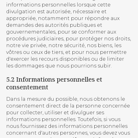
informations personnelles lorsque cette
divulgation est autorisée, nécessaire et
appropriée, notamment pour répondre aux
demandes des autorités publiques et
gouvernementales, pour se conformer aux
procédures judiciaires, pour protéger nos droits,
notre vie privée, notre sécurité, nos biens, les
vôtres ou ceux de tiers, et pour nous permettre
d'exercer les recours disponibles ou de limiter
les dommages que nous pourrions subir.
5.2 Informations personnelles et
consentement
Dans la mesure du possible, nous obtenons le
consentement direct de la personne concernée
pour collecter, utiliser et divulguer ses
informations personnelles. Toutefois, si vous
nous fournissez des informations personnelles
concernant d'autres personnes, vous devez vous