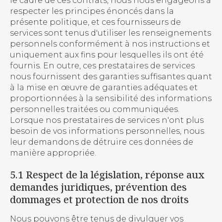
le cadre de ces contrats, nous nous engageons à
respecter les principes énoncés dans la
présente politique, et ces fournisseurs de
services sont tenus d'utiliser les renseignements
personnels conformément à nos instructions et
uniquement aux fins pour lesquelles ils ont été
fournis. En outre, ces prestataires de services
nous fournissent des garanties suffisantes quant
à la mise en œuvre de garanties adéquates et
proportionnées à la sensibilité des informations
personnelles traitées ou communiquées.
Lorsque nos prestataires de services n'ont plus
besoin de vos informations personnelles, nous
leur demandons de détruire ces données de
manière appropriée.
5.1 Respect de la législation, réponse aux
demandes juridiques, prévention des
dommages et protection de nos droits
Nous pouvons être tenus de divulguer vos