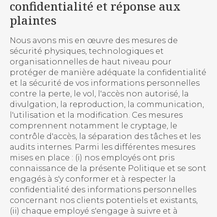
confidentialité et réponse aux
plaintes
Nous avons mis en œuvre des mesures de
sécurité physiques, technologiques et
organisationnelles de haut niveau pour
protéger de manière adéquate la confidentialité
et la sécurité de vos informations personnelles
contre la perte, le vol, l'accès non autorisé, la
divulgation, la reproduction, la communication,
l'utilisation et la modification. Ces mesures
comprennent notamment le cryptage, le
contrôle d'accès, la séparation des tâches et les
audits internes. Parmi les différentes mesures
mises en place : (i) nos employés ont pris
connaissance de la présente Politique et se sont
engagés à s'y conformer et à respecter la
confidentialité des informations personnelles
concernant nos clients potentiels et existants,
(ii) chaque employé s'engage à suivre et à