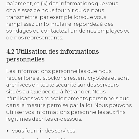
paiement, et (iv) des informations que vous
choisissez de nous fournir ou de nous
transmettre, par exemple lorsque vous
remplissez un formulaire, répondez à des
sondages ou contactez l'un de nos employés ou
de nos représentants.
4.2 Utilisation des informations
personnelles
Les informations personnelles que nous
recueillons et stockons restent cryptées et sont
archivées en toute sécurité sur des serveurs
situés au Québec ou à l'étranger. Nous
n'utilisons vos renseignements personnels que
dans la mesure permise par la loi. Nous pouvons
utiliser vos informations personnelles aux fins
légitimes décrites ci-dessous:
vous fournir des services ;