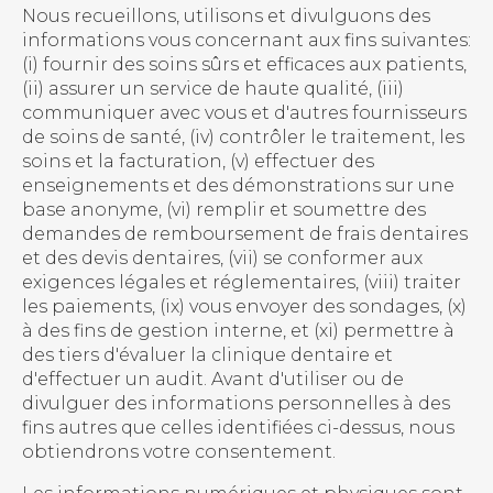
Nous recueillons, utilisons et divulguons des
informations vous concernant aux fins suivantes:
(i) fournir des soins sûrs et efficaces aux patients,
(ii) assurer un service de haute qualité, (iii)
communiquer avec vous et d'autres fournisseurs
de soins de santé, (iv) contrôler le traitement, les
soins et la facturation, (v) effectuer des
enseignements et des démonstrations sur une
base anonyme, (vi) remplir et soumettre des
demandes de remboursement de frais dentaires
et des devis dentaires, (vii) se conformer aux
exigences légales et réglementaires, (viii) traiter
les paiements, (ix) vous envoyer des sondages, (x)
à des fins de gestion interne, et (xi) permettre à
des tiers d'évaluer la clinique dentaire et
d'effectuer un audit. Avant d'utiliser ou de
divulguer des informations personnelles à des
fins autres que celles identifiées ci-dessus, nous
obtiendrons votre consentement.