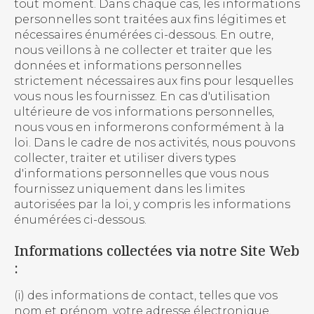
tout moment. Dans chaque cas, les informations
personnelles sont traitées aux fins légitimes et
nécessaires énumérées ci-dessous. En outre,
nous veillons à ne collecter et traiter que les
données et informations personnelles
strictement nécessaires aux fins pour lesquelles
vous nous les fournissez. En cas d'utilisation
ultérieure de vos informations personnelles,
nous vous en informerons conformément à la
loi. Dans le cadre de nos activités, nous pouvons
collecter, traiter et utiliser divers types
d'informations personnelles que vous nous
fournissez uniquement dans les limites
autorisées par la loi, y compris les informations
énumérées ci-dessous.
Informations collectées via notre Site Web
:
(i) des informations de contact, telles que vos
nom et prénom, votre adresse électronique,