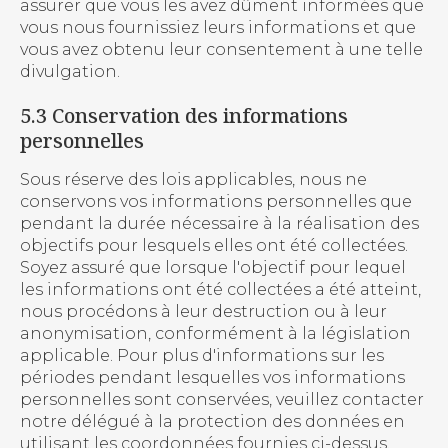
assurer que vous les avez dûment informées que
vous nous fournissiez leurs informations et que
vous avez obtenu leur consentement à une telle
divulgation.
5.3 Conservation des informations
personnelles
Sous réserve des lois applicables, nous ne
conservons vos informations personnelles que
pendant la durée nécessaire à la réalisation des
objectifs pour lesquels elles ont été collectées.
Soyez assuré que lorsque l'objectif pour lequel
les informations ont été collectées a été atteint,
nous procédons à leur destruction ou à leur
anonymisation, conformément à la législation
applicable. Pour plus d'informations sur les
périodes pendant lesquelles vos informations
personnelles sont conservées, veuillez contacter
notre délégué à la protection des données en
utilisant les coordonnées fournies ci-dessus.