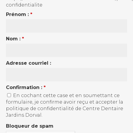
confidentialite
Prénom :
*
Nom :
*
Adresse courriel :
Confirmation :
*
En cochant cette case et en soumettant ce
formulaire, je confirme avoir reçu et accepter la
politique de confidentialité de Centre Dentaire
Jardins Dorval.
Bloqueur de spam