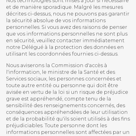
Nos technologies sont mises à jour si nécessaire
et de manière sporadique. Malgré les mesures
décrites ci-dessus, nous ne pouvons pas garantir
la sécurité absolue de vos informations
personnelles. Si vous avez des raisons de penser
que vos informations personnelles ne sont plus
en sécurité, veuillez contacter immédiatement
notre Délégué à la protection des données en
utilisant les coordonnées fournies ci-dessus.
Nous aviserons la Commission d'accès à
l'information, le ministre de la Santé et des
Services sociaux, les personnes concernées et
toute autre entité ou personne qui doit être
avisée en vertu de la loi si un risque de préjudice
grave est appréhendé, compte tenu de la
sensibilité des renseignements concernés, des
conséquences appréhendées de leur utilisation
et de la probabilité qu'ils soient utilisés à des fins
préjudiciables. Toute personne dont les
informations personnelles sont affectées par un