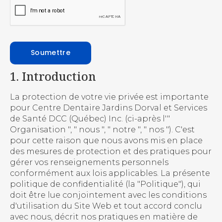
1. Introduction
La protection de votre vie privée est importante
pour Centre Dentaire Jardins Dorval et Services
de Santé DCC (Québec) Inc. (ci-après l'"
Organisation ", " nous ", " notre ", " nos "). C'est
pour cette raison que nous avons mis en place
des mesures de protection et des pratiques pour
gérer vos renseignements personnels
conformément aux lois applicables. La présente
politique de confidentialité (la "Politique"), qui
doit être lue conjointement avec les conditions
d'utilisation du Site Web et tout accord conclu
avec nous, décrit nos pratiques en matière de