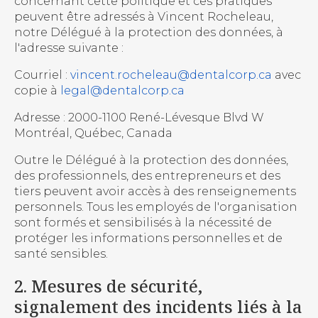
concernant cette politique et ces pratiques
peuvent être adressés à Vincent Rocheleau,
notre Délégué à la protection des données, à
l'adresse suivante :
Courriel :
vincent.rocheleau@dentalcorp.ca
avec
copie à
legal@dentalcorp.ca
Adresse : 2000-1100 René-Lévesque Blvd W
Montréal, Québec, Canada
Outre le Délégué à la protection des données,
des professionnels, des entrepreneurs et des
tiers peuvent avoir accès à des renseignements
personnels. Tous les employés de l'organisation
sont formés et sensibilisés à la nécessité de
protéger les informations personnelles et de
santé sensibles.
2. Mesures de sécurité,
signalement des incidents liés à la