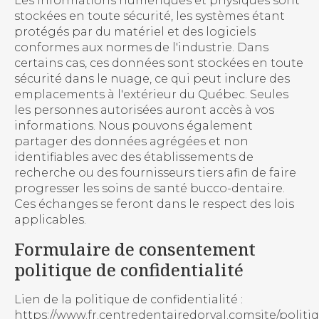
Les informations numériques et physiques sont
stockées en toute sécurité, les systèmes étant
protégés par du matériel et des logiciels
conformes aux normes de l'industrie. Dans
certains cas, ces données sont stockées en toute
sécurité dans le nuage, ce qui peut inclure des
emplacements à l'extérieur du Québec. Seules
les personnes autorisées auront accès à vos
informations. Nous pouvons également
partager des données agrégées et non
identifiables avec des établissements de
recherche ou des fournisseurs tiers afin de faire
progresser les soins de santé bucco-dentaire.
Ces échanges se feront dans le respect des lois
applicables.
Formulaire de consentement
politique de confidentialité
Lien de la politique de confidentialité :
https://www.fr.centredentairedorval.comsite/politi