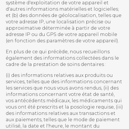
système d'exploitation de votre appareil et
d'autres informations matérielles et logicielles;
et (b) des données de géolocalisation, telles que
votre adresse IP, une localisation précise ou
approximative déterminée à partir de votre
adresse IP ou du GPS de votre appareil mobile
(en fonction des paramètres de votre appareil).
En plus de ce qui précède, nous recueillons
également des informations collectées dans le
cadre de la prestation de soins dentaires :
(i) des informations relatives aux produits ou
services, telles que des informations concernant
les services que nous vous avons rendus, (ii) des
informations concernant votre état de santé,
vos antécédents médicaux, les médicaments qui
vous ont été prescrits et la posologie requise, (iii)
des informations relatives aux transactions et
aux paiements, telles que le mode de paiement
utilisé, la date et l'heure, le montant du