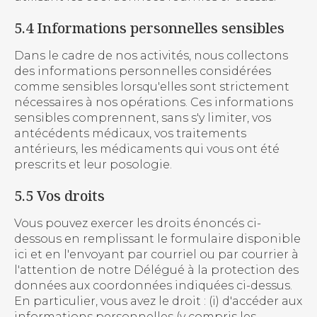
5.4 Informations personnelles sensibles
Dans le cadre de nos activités, nous collectons
des informations personnelles considérées
comme sensibles lorsqu'elles sont strictement
nécessaires à nos opérations. Ces informations
sensibles comprennent, sans s'y limiter, vos
antécédents médicaux, vos traitements
antérieurs, les médicaments qui vous ont été
prescrits et leur posologie.
5.5 Vos droits
Vous pouvez exercer les droits énoncés ci-
dessous en remplissant le formulaire disponible
ici et en l'envoyant par courriel ou par courrier à
l'attention de notre Délégué à la protection des
données aux coordonnées indiquées ci-dessus.
En particulier, vous avez le droit : (i) d'accéder aux
informations personnelles (y compris les