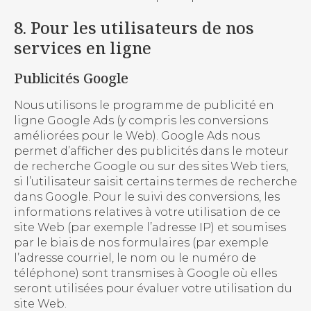
8. Pour les utilisateurs de nos
services en ligne
Publicités Google
Nous utilisons le programme de publicité en
ligne Google Ads (y compris les conversions
améliorées pour le Web). Google Ads nous
permet d’afficher des publicités dans le moteur
de recherche Google ou sur des sites Web tiers,
si l’utilisateur saisit certains termes de recherche
dans Google. Pour le suivi des conversions, les
informations relatives à votre utilisation de ce
site Web (par exemple l’adresse IP) et soumises
par le biais de nos formulaires (par exemple
l’adresse courriel, le nom ou le numéro de
téléphone) sont transmises à Google où elles
seront utilisées pour évaluer votre utilisation du
site Web.