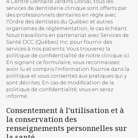
À Centre Dentaire Jardins Dorval, tous les
services de dentisterie clinique sont offerts par
des professionnels dentaires en règle avec
l'Ordre des dentistes du Québec et autres
organismes de réglementation, le cas échéant.
Nous travaillons en partenariat avec Services de
Santé DCC (Québec) Inc. pour fournir des
services à nos patients. Vous trouverez la
politique de confidentialité de notre clinique ici.
En signant ce formulaire, vous reconnaissez
avoir lu et compris l'information fournie dans la
politique et vous consentez aux pratiques qui y
sont décrites. En cas de modification de la
politique de confidentialité, vous en serez
informé.
Consentement à l'utilisation et à
la conservation des
renseignements personnelles sur
la santé