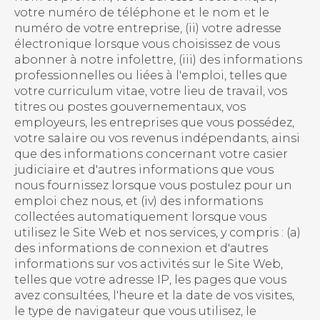
votre numéro de téléphone et le nom et le
numéro de votre entreprise, (ii) votre adresse
électronique lorsque vous choisissez de vous
abonner à notre infolettre, (iii) des informations
professionnelles ou liées à l'emploi, telles que
votre curriculum vitae, votre lieu de travail, vos
titres ou postes gouvernementaux, vos
employeurs, les entreprises que vous possédez,
votre salaire ou vos revenus indépendants, ainsi
que des informations concernant votre casier
judiciaire et d'autres informations que vous
nous fournissez lorsque vous postulez pour un
emploi chez nous, et (iv) des informations
collectées automatiquement lorsque vous
utilisez le Site Web et nos services, y compris : (a)
des informations de connexion et d'autres
informations sur vos activités sur le Site Web,
telles que votre adresse IP, les pages que vous
avez consultées, l'heure et la date de vos visites,
le type de navigateur que vous utilisez, le