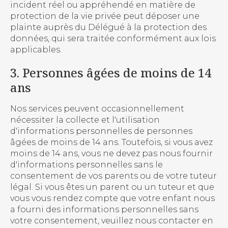
incident réel ou appréhendé en matière de
protection de la vie privée peut déposer une
plainte auprès du Délégué à la protection des
données, qui sera traitée conformément aux lois
applicables.
3. Personnes âgées de moins de 14
ans
Nos services peuvent occasionnellement
nécessiter la collecte et l'utilisation
d'informations personnelles de personnes
âgées de moins de 14 ans. Toutefois, si vous avez
moins de 14 ans, vous ne devez pas nous fournir
d'informations personnelles sans le
consentement de vos parents ou de votre tuteur
légal. Si vous êtes un parent ou un tuteur et que
vous vous rendez compte que votre enfant nous
a fourni des informations personnelles sans
votre consentement, veuillez nous contacter en