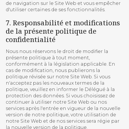
de navigation sur le Site Web et vous empêcher
d'utiliser certaines de ses fonctionnalités.
7. Responsabilité et modifications
de la présente politique de
confidentialité
Nous nous réservons le droit de modifier la
présente politique à tout moment,
conformément à la législation applicable. En
cas de modification, nous publierons la
politique révisée sur notre Site Web. Si vous
n'acceptez pas les nouveaux termes de la
politique, veuillez en informer le Délégué à la
protection des données. Si vous choisissez de
continuer à utiliser notre Site Web ou nos
services après l'entrée en vigueur de la nouvelle
version de notre politique, votre utilisation de
notre Site Web et de nos services sera régie par
la nouvelle version de la politique.