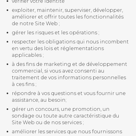
vérifier votre identité
exploiter, maintenir, superviser, développer,
améliorer et offrir toutes les fonctionnalités
de notre Site Web ;
gérer les risques et les opérations ;
respecter les obligations qui nous incombent
en vertu des lois et réglementations
applicables ;
à des fins de marketing et de développement
commercial, si vous avez consenti au
traitement de vos informations personnelles
à ces fins ;
répondre à vos questions et vous fournir une
assistance, au besoin;
gérer un concours, une promotion, un
sondage ou toute autre caractéristique du
Site Web ou de nos services ;
améliorer les services que nous fournissons