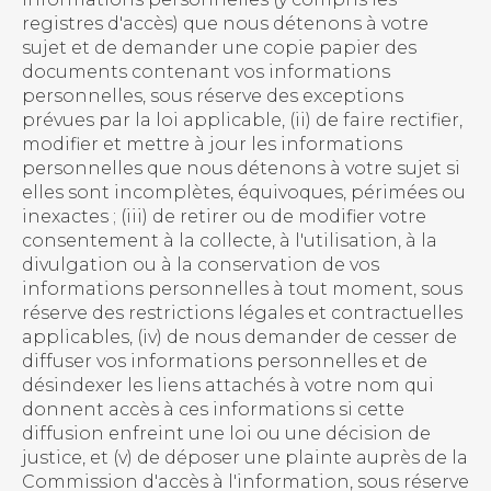
registres d'accès) que nous détenons à votre
sujet et de demander une copie papier des
documents contenant vos informations
personnelles, sous réserve des exceptions
prévues par la loi applicable, (ii) de faire rectifier,
modifier et mettre à jour les informations
personnelles que nous détenons à votre sujet si
elles sont incomplètes, équivoques, périmées ou
inexactes ; (iii) de retirer ou de modifier votre
consentement à la collecte, à l'utilisation, à la
divulgation ou à la conservation de vos
informations personnelles à tout moment, sous
réserve des restrictions légales et contractuelles
applicables, (iv) de nous demander de cesser de
diffuser vos informations personnelles et de
désindexer les liens attachés à votre nom qui
donnent accès à ces informations si cette
diffusion enfreint une loi ou une décision de
justice, et (v) de déposer une plainte auprès de la
Commission d'accès à l'information, sous réserve