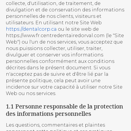
collecte, d'utilisation, de traitement, de
divulgation et de conservation des informations
personnelles de nos clients, visiteurs et
utilisateurs. En utilisant notre Site Web
https://dentalcorp.ca
ou le site web de
https://www.fr.centredentairedorval.com (le "Site
Web") ou l'un de nos services, vous acceptez que
nous puissions collecter, utiliser, traiter,
divulguer et conserver vos informations
personnelles conformément aux conditions
décrites dans le présent document. Si vous
n'acceptez pas de suivre et d'être lié par la
présente politique, cela peut avoir une
incidence sur votre capacité à utiliser notre Site
Web ou nos services.
1.1 Personne responsable de la protection
des informations personnelles
Les questions, commentaires et plaintes