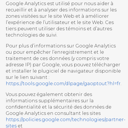
Google Analytics est utilisé pour nous aider à
recueillir et à analyser des informations sur les
zones visitées sur le site Web et à améliorer
l’expérience de l’utilisateur et le site Web. Ces
tiers peuvent utiliser des témoins et d’autres
technologies de suivi.
Pour plus d’informations sur Google Analytics
ou pour empêcher l’enregistrement et le
traitement de ces données (y compris votre
adresse IP) par Google, vous pouvez télécharger
et installer le plugiciel de navigateur disponible
sur le lien suivant :
https://tools.google.com/dlpage/gaoptout?hl=fr
.
Vous pouvez également obtenir des
informations supplémentaires sur la
confidentialité et la sécurité des données de
Google Analytics en consultant les sites
https://policies.google.com/technologies/partner-
sites
et