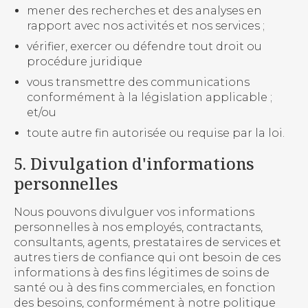
mener des recherches et des analyses en
rapport avec nos activités et nos services ;
vérifier, exercer ou défendre tout droit ou
procédure juridique
vous transmettre des communications
conformément à la législation applicable ;
et/ou
toute autre fin autorisée ou requise par la loi.
5. Divulgation d'informations
personnelles
Nous pouvons divulguer vos informations
personnelles à nos employés, contractants,
consultants, agents, prestataires de services et
autres tiers de confiance qui ont besoin de ces
informations à des fins légitimes de soins de
santé ou à des fins commerciales, en fonction
des besoins, conformément à notre politique