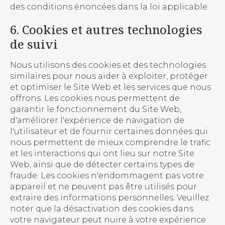
des conditions énoncées dans la loi applicable.
6. Cookies et autres technologies
de suivi
Nous utilisons des cookies et des technologies
similaires pour nous aider à exploiter, protéger
et optimiser le Site Web et les services que nous
offrons. Les cookies nous permettent de
garantir le fonctionnement du Site Web,
d'améliorer l'expérience de navigation de
l'utilisateur et de fournir certaines données qui
nous permettent de mieux comprendre le trafic
et les interactions qui ont lieu sur notre Site
Web, ainsi que de détecter certains types de
fraude. Les cookies n'endommagent pas votre
appareil et ne peuvent pas être utilisés pour
extraire des informations personnelles. Veuillez
noter que la désactivation des cookies dans
votre navigateur peut nuire à votre expérience