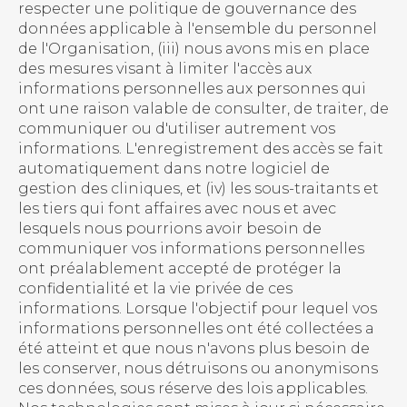
respecter une politique de gouvernance des
données applicable à l'ensemble du personnel
de l'Organisation, (iii) nous avons mis en place
des mesures visant à limiter l'accès aux
informations personnelles aux personnes qui
ont une raison valable de consulter, de traiter, de
communiquer ou d'utiliser autrement vos
informations. L'enregistrement des accès se fait
automatiquement dans notre logiciel de
gestion des cliniques, et (iv) les sous-traitants et
les tiers qui font affaires avec nous et avec
lesquels nous pourrions avoir besoin de
communiquer vos informations personnelles
ont préalablement accepté de protéger la
confidentialité et la vie privée de ces
informations. Lorsque l'objectif pour lequel vos
informations personnelles ont été collectées a
été atteint et que nous n'avons plus besoin de
les conserver, nous détruisons ou anonymisons
ces données, sous réserve des lois applicables.