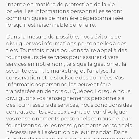
interne en matière de protection de la vie
privée. Les informations personnelles seront
communiquées de manière dépersonnalisée
lorsqu'il est raisonnable de le faire.
Dans la mesure du possible, nous évitons de
divulguer vos informations personnelles à des
tiers. Toutefois, nous pouvons faire appel à des
fournisseurs de services pour assurer divers
services en notre nom, tels que la gestion et la
sécurité des TI, le marketing et l'analyse, la
conservation et le stockage des données. Vos
informations personnelles peuvent être
transférées en dehors du Québec. Lorsque nous
divulguons vos renseignements personnels à
des fournisseurs de services, nous concluons des
contrats écrits avec eux avant de leur divulguer
vos renseignements personnels et nous ne leur
fournissons que les renseignements personnels
nécessaires à l'exécution de leur mandat. Dans