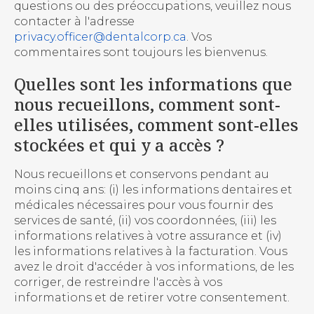
questions ou des préoccupations, veuillez nous
contacter à l'adresse
privacy.officer@dentalcorp.ca
. Vos
commentaires sont toujours les bienvenus.
Quelles sont les informations que
nous recueillons, comment sont-
elles utilisées, comment sont-elles
stockées et qui y a accès ?
Nous recueillons et conservons pendant au
moins cinq ans: (i) les informations dentaires et
médicales nécessaires pour vous fournir des
services de santé, (ii) vos coordonnées, (iii) les
informations relatives à votre assurance et (iv)
les informations relatives à la facturation. Vous
avez le droit d'accéder à vos informations, de les
corriger, de restreindre l'accès à vos
informations et de retirer votre consentement.