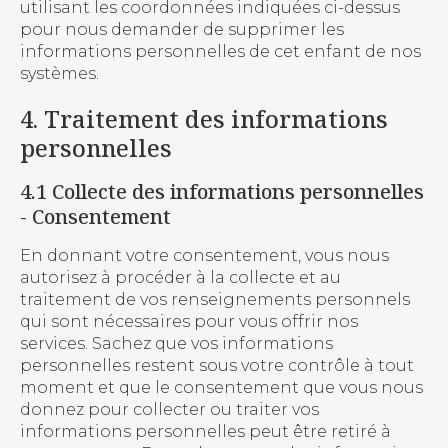
utilisant les coordonnées indiquées ci-dessus
pour nous demander de supprimer les
informations personnelles de cet enfant de nos
systèmes.
4. Traitement des informations
personnelles
4.1 Collecte des informations personnelles
- Consentement
En donnant votre consentement, vous nous
autorisez à procéder à la collecte et au
traitement de vos renseignements personnels
qui sont nécessaires pour vous offrir nos
services. Sachez que vos informations
personnelles restent sous votre contrôle à tout
moment et que le consentement que vous nous
donnez pour collecter ou traiter vos
informations personnelles peut être retiré à