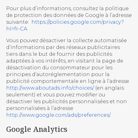
Pour plus d’informations, consultez la politique
de protection des données de Google à l’adresse
suivante:
https://policies.google.com/privacy?
hl=fr-CA
.
Vous pouvez désactiver la collecte automatisée
d’informations par des réseaux publicitaires
tiers dans le but de fournir des publicités
adaptées à vos intérêts, en visitant la page de
désactivation du consommateur pour les
principes d’autoréglementation pour la
publicité comportementale en ligne à l’adresse
http://www.aboutads.info/choices/
(en anglais
seulement) et vous pouvez modifier ou
désactiver les publicités personnalisées et non
personnalisées à l’adresse
http://www.google.com/ads/preferences/
.
Google Analytics