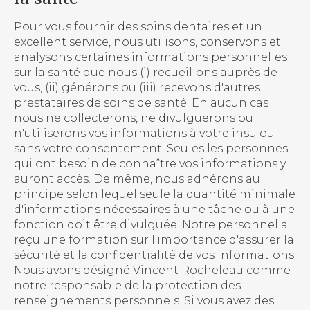
Pour vous fournir des soins dentaires et un
excellent service, nous utilisons, conservons et
analysons certaines informations personnelles
sur la santé que nous (i) recueillons auprès de
vous, (ii) générons ou (iii) recevons d'autres
prestataires de soins de santé. En aucun cas
nous ne collecterons, ne divulguerons ou
n'utiliserons vos informations à votre insu ou
sans votre consentement. Seules les personnes
qui ont besoin de connaître vos informations y
auront accès. De même, nous adhérons au
principe selon lequel seule la quantité minimale
d'informations nécessaires à une tâche ou à une
fonction doit être divulguée. Notre personnel a
reçu une formation sur l'importance d'assurer la
sécurité et la confidentialité de vos informations.
Nous avons désigné Vincent Rocheleau comme
notre responsable de la protection des
renseignements personnels. Si vous avez des